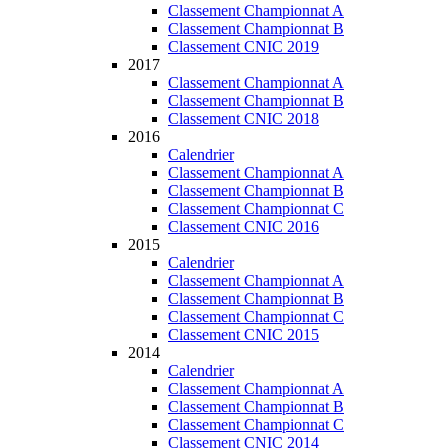
Classement Championnat A
Classement Championnat B
Classement CNIC 2019
2017
Classement Championnat A
Classement Championnat B
Classement CNIC 2018
2016
Calendrier
Classement Championnat A
Classement Championnat B
Classement Championnat C
Classement CNIC 2016
2015
Calendrier
Classement Championnat A
Classement Championnat B
Classement Championnat C
Classement CNIC 2015
2014
Calendrier
Classement Championnat A
Classement Championnat B
Classement Championnat C
Classement CNIC 2014