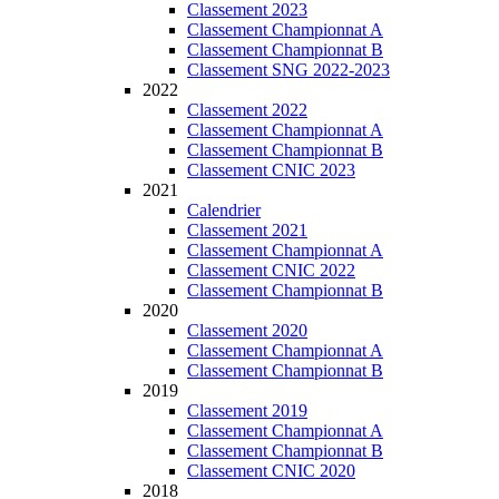
Classement 2023
Classement Championnat A
Classement Championnat B
Classement SNG 2022-2023
2022
Classement 2022
Classement Championnat A
Classement Championnat B
Classement CNIC 2023
2021
Calendrier
Classement 2021
Classement Championnat A
Classement CNIC 2022
Classement Championnat B
2020
Classement 2020
Classement Championnat A
Classement Championnat B
2019
Classement 2019
Classement Championnat A
Classement Championnat B
Classement CNIC 2020
2018