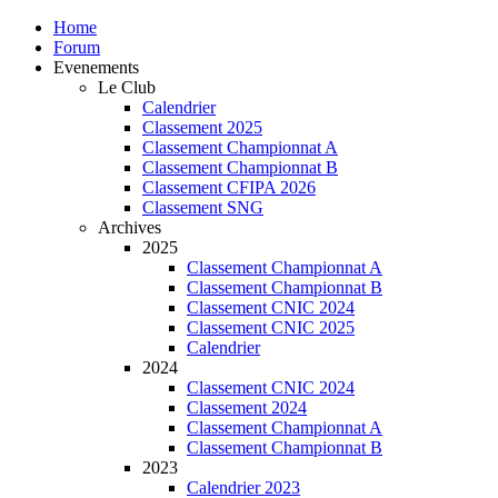
Home
Forum
Evenements
Le Club
Calendrier
Classement 2025
Classement Championnat A
Classement Championnat B
Classement CFIPA 2026
Classement SNG
Archives
2025
Classement Championnat A
Classement Championnat B
Classement CNIC 2024
Classement CNIC 2025
Calendrier
2024
Classement CNIC 2024
Classement 2024
Classement Championnat A
Classement Championnat B
2023
Calendrier 2023