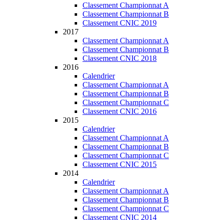
Classement Championnat A
Classement Championnat B
Classement CNIC 2019
2017
Classement Championnat A
Classement Championnat B
Classement CNIC 2018
2016
Calendrier
Classement Championnat A
Classement Championnat B
Classement Championnat C
Classement CNIC 2016
2015
Calendrier
Classement Championnat A
Classement Championnat B
Classement Championnat C
Classement CNIC 2015
2014
Calendrier
Classement Championnat A
Classement Championnat B
Classement Championnat C
Classement CNIC 2014