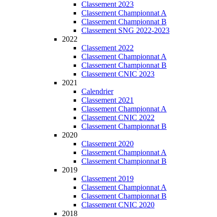
Classement 2023
Classement Championnat A
Classement Championnat B
Classement SNG 2022-2023
2022
Classement 2022
Classement Championnat A
Classement Championnat B
Classement CNIC 2023
2021
Calendrier
Classement 2021
Classement Championnat A
Classement CNIC 2022
Classement Championnat B
2020
Classement 2020
Classement Championnat A
Classement Championnat B
2019
Classement 2019
Classement Championnat A
Classement Championnat B
Classement CNIC 2020
2018