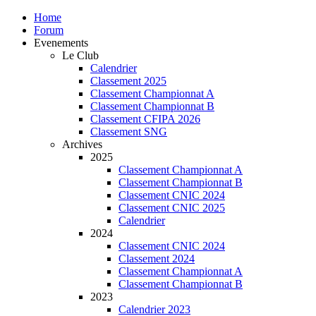
Home
Forum
Evenements
Le Club
Calendrier
Classement 2025
Classement Championnat A
Classement Championnat B
Classement CFIPA 2026
Classement SNG
Archives
2025
Classement Championnat A
Classement Championnat B
Classement CNIC 2024
Classement CNIC 2025
Calendrier
2024
Classement CNIC 2024
Classement 2024
Classement Championnat A
Classement Championnat B
2023
Calendrier 2023