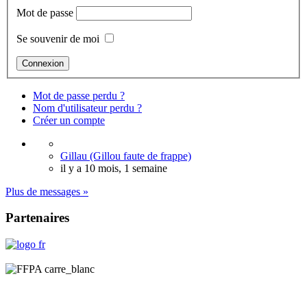
Mot de passe
Se souvenir de moi
Mot de passe perdu ?
Nom d'utilisateur perdu ?
Créer un compte
Gillau (Gillou faute de frappe)
il y a 10 mois, 1 semaine
Plus de messages »
Partenaires