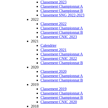
Classement 2023
Classement Championnat A
Classement Championnat B
Classement SNG 2022-2023
2022
Classement 2022
Classement Championnat A
Classement Championnat B
Classement CNIC 2023
2021
Calendrier
Classement 2021
Classement Championnat A
Classement CNIC 2022
Classement Championnat B
2020
Classement 2020
Classement Championnat A
Classement Championnat B
2019
Classement 2019
Classement Championnat A
Classement Championnat B
Classement CNIC 2020
2018