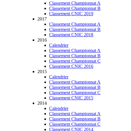
Classement Championnat A
Classement Championnat B
Classement CNIC 2019
2017
Classement Championnat A
Classement Championnat B
Classement CNIC 2018
2016
Calendrier
Classement Championnat A
Classement Championnat B
Classement Championnat C
Classement CNIC 2016
2015
Calendrier
Classement Championnat A
Classement Championnat B
Classement Championnat C
Classement CNIC 2015
2014
Calendrier
Classement Championnat A
Classement Championnat B
Classement Championnat C
Classement CNIC 2014