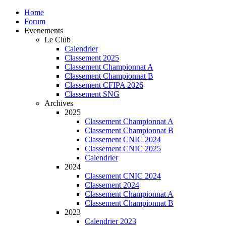
Home
Forum
Evenements
Le Club
Calendrier
Classement 2025
Classement Championnat A
Classement Championnat B
Classement CFIPA 2026
Classement SNG
Archives
2025
Classement Championnat A
Classement Championnat B
Classement CNIC 2024
Classement CNIC 2025
Calendrier
2024
Classement CNIC 2024
Classement 2024
Classement Championnat A
Classement Championnat B
2023
Calendrier 2023