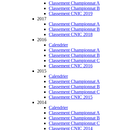
Classement Championnat A
Classement Championnat B
Classement CNIC 2019
2017
Classement Championnat A
Classement Championnat B
Classement CNIC 2018
2016
Calendrier
Classement Championnat A
Classement Championnat B
Classement Championnat C
Classement CNIC 2016
2015
Calendrier
Classement Championnat A
Classement Championnat B
Classement Championnat C
Classement CNIC 2015
2014
Calendrier
Classement Championnat A
Classement Championnat B
Classement Championnat C
Classement CNIC 2014