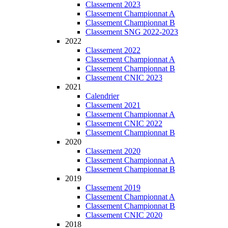
Classement 2023
Classement Championnat A
Classement Championnat B
Classement SNG 2022-2023
2022
Classement 2022
Classement Championnat A
Classement Championnat B
Classement CNIC 2023
2021
Calendrier
Classement 2021
Classement Championnat A
Classement CNIC 2022
Classement Championnat B
2020
Classement 2020
Classement Championnat A
Classement Championnat B
2019
Classement 2019
Classement Championnat A
Classement Championnat B
Classement CNIC 2020
2018