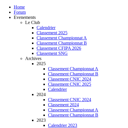
Home
Forum
Evenements
Le Club
Calendrier
Classement 2025
Classement Championnat A
Classement Championnat B
Classement CFIPA 2026
Classement SNG
Archives
2025
Classement Championnat A
Classement Championnat B
Classement CNIC 2024
Classement CNIC 2025
Calendrier
2024
Classement CNIC 2024
Classement 2024
Classement Championnat A
Classement Championnat B
2023
Calendrier 2023