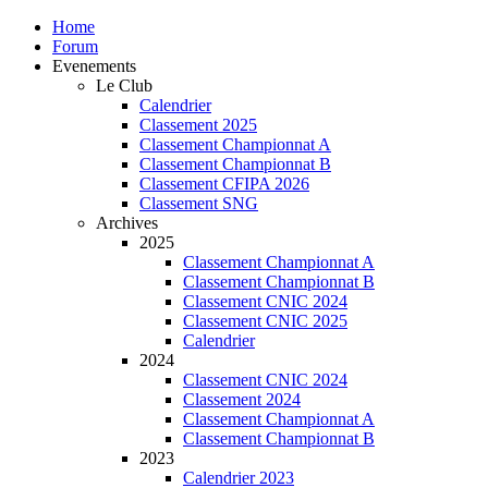
Home
Forum
Evenements
Le Club
Calendrier
Classement 2025
Classement Championnat A
Classement Championnat B
Classement CFIPA 2026
Classement SNG
Archives
2025
Classement Championnat A
Classement Championnat B
Classement CNIC 2024
Classement CNIC 2025
Calendrier
2024
Classement CNIC 2024
Classement 2024
Classement Championnat A
Classement Championnat B
2023
Calendrier 2023