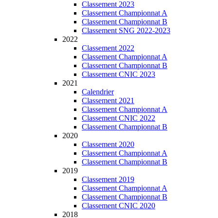
Classement 2023
Classement Championnat A
Classement Championnat B
Classement SNG 2022-2023
2022
Classement 2022
Classement Championnat A
Classement Championnat B
Classement CNIC 2023
2021
Calendrier
Classement 2021
Classement Championnat A
Classement CNIC 2022
Classement Championnat B
2020
Classement 2020
Classement Championnat A
Classement Championnat B
2019
Classement 2019
Classement Championnat A
Classement Championnat B
Classement CNIC 2020
2018