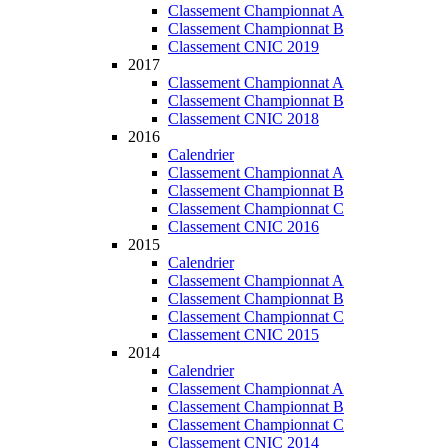
Classement Championnat A
Classement Championnat B
Classement CNIC 2019
2017
Classement Championnat A
Classement Championnat B
Classement CNIC 2018
2016
Calendrier
Classement Championnat A
Classement Championnat B
Classement Championnat C
Classement CNIC 2016
2015
Calendrier
Classement Championnat A
Classement Championnat B
Classement Championnat C
Classement CNIC 2015
2014
Calendrier
Classement Championnat A
Classement Championnat B
Classement Championnat C
Classement CNIC 2014