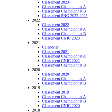
Classement 2023
Classement Championnat A
Classement Championnat B
Classement SNG 2022-2023
2022
Classement 2022
Classement Championnat A
Classement Championnat B
Classement CNIC 2023
2021
Calendrier
Classement 2021
Classement Championnat A
Classement CNIC 2022
Classement Championnat B
2020
Classement 2020
Classement Championnat A
Classement Championnat B
2019
Classement 2019
Classement Championnat A
Classement Championnat B
Classement CNIC 2020
2018