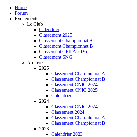
Home
Forum
Evenements
Le Club
Calendrier
Classement 2025
Classement Championnat A
Classement Championnat B
Classement CFIPA 2026
Classement SNG
Archives
2025
Classement Championnat A
Classement Championnat B
Classement CNIC 2024
Classement CNIC 2025
Calendrier
2024
Classement CNIC 2024
Classement 2024
Classement Championnat A
Classement Championnat B
2023
Calendrier 2023