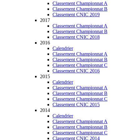
Classement Championnat A
Classement Championnat B
Classement CNIC 2019
2017
Classement Championnat A
Classement Championnat B
Classement CNIC 2018
2016
Calendrier
Classement Championnat A
Classement Championnat B
Classement Championnat C
Classement CNIC 2016
2015
Calendrier
Classement Championnat A
Classement Championnat B
Classement Championnat C
Classement CNIC 2015
2014
Calendrier
Classement Championnat A
Classement Championnat B
Classement Championnat C
Classement CNIC 2014