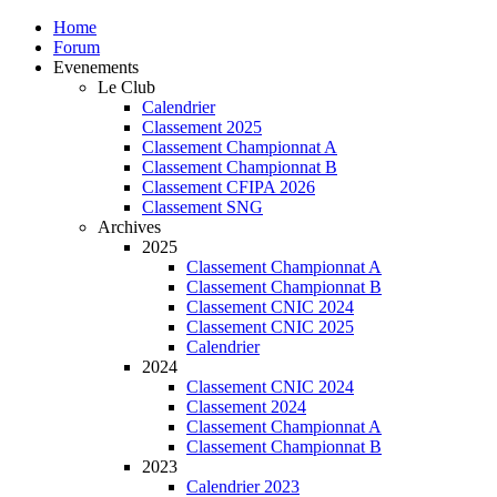
Home
Forum
Evenements
Le Club
Calendrier
Classement 2025
Classement Championnat A
Classement Championnat B
Classement CFIPA 2026
Classement SNG
Archives
2025
Classement Championnat A
Classement Championnat B
Classement CNIC 2024
Classement CNIC 2025
Calendrier
2024
Classement CNIC 2024
Classement 2024
Classement Championnat A
Classement Championnat B
2023
Calendrier 2023