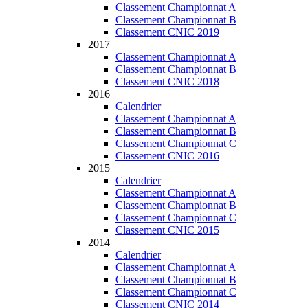
Classement Championnat A
Classement Championnat B
Classement CNIC 2019
2017
Classement Championnat A
Classement Championnat B
Classement CNIC 2018
2016
Calendrier
Classement Championnat A
Classement Championnat B
Classement Championnat C
Classement CNIC 2016
2015
Calendrier
Classement Championnat A
Classement Championnat B
Classement Championnat C
Classement CNIC 2015
2014
Calendrier
Classement Championnat A
Classement Championnat B
Classement Championnat C
Classement CNIC 2014