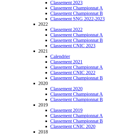
Classement 2023
Classement Championnat A
Classement Championnat B
Classement SNG 2022-2023
2022
Classement 2022
Classement Championnat A
Classement Championnat B
Classement CNIC 2023
2021
Calendrier
Classement 2021
Classement Championnat A
Classement CNIC 2022
Classement Championnat B
2020
Classement 2020
Classement Championnat A
Classement Championnat B
2019
Classement 2019
Classement Championnat A
Classement Championnat B
Classement CNIC 2020
2018